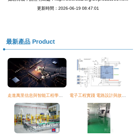
更新時間：2026-06-19 08:47:01
最新產品
Product
走進萬里信息與智能工程學院 電子工程專業的核心與未來
電子工程實踐 電路設計與故障排查分析